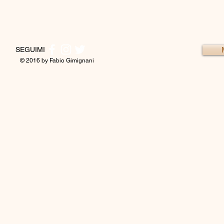
SEGUIMI
© 2016 by Fabio Gimignani