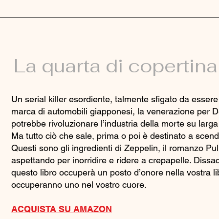
La quarta di copertina
Un serial killer esordiente, talmente sfigato da essere 
marca di automobili giapponesi, la venerazione per D
potrebbe rivoluzionare l’industria della morte su larga
Ma tutto ciò che sale, prima o poi è destinato a scen
Questi sono gli ingredienti di Zeppelin, il romanzo P
aspettando per inorridire e ridere a crepapelle. Dissacr
questo libro occuperà un posto d’onore nella vostra li
occuperanno uno nel vostro cuore.
ACQUISTA SU AMAZON